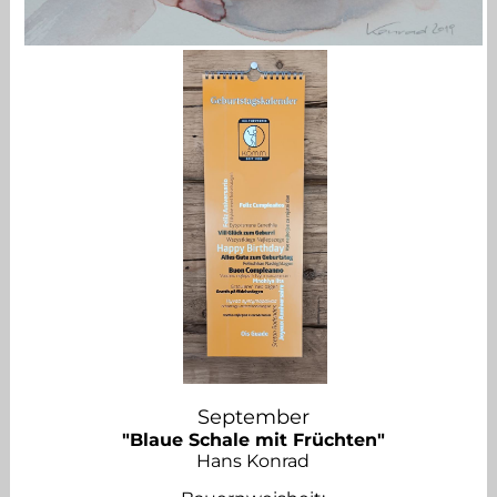
September
"Blaue Schale mit Früchten"
Hans Konrad