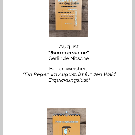
August
"Sommersonne"
Gerlinde Nitsche
Bauernweisheit:
"Ein Regen im August, ist für den Wald
Erquickungslust"