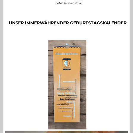
Foto: Jänner 2026
UNSER IMMERWÄHRENDER GEBURTSTAGSKALENDER